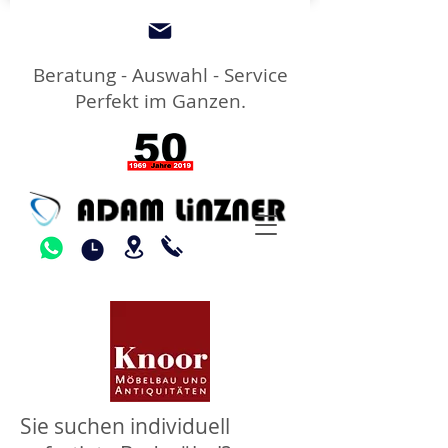
Beratung - Auswahl - Service
Perfekt im Ganzen.
Sie suchen individuell