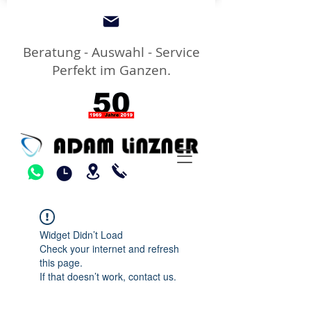
Beratung - Auswahl - Service
Perfekt im Ganzen.
Widget Didn’t Load
Check your internet and refresh
this page.
If that doesn’t work, contact us.